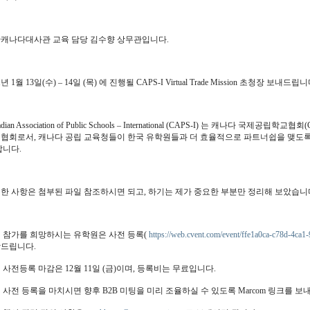
캐나다대사관 교육 담당 김수향 상무관입니다.
1년 1월 13일(수) – 14일 (목) 에 진행될 CAPS-I Virtual Trade Mission 초청장 보내드립니
adian Association of Public Schools – International (CAPS-I) 는 캐나다 국제
협회로서, 캐나다 공립 교육청들이 한국 유학원들과 더 효율적으로 파트너쉽을 맺도록
합니다.
한 사항은 첨부된 파일 참조하시면 되고, 하기는 제가 중요한 부분만 정리해 보았습니
 참가를 희망하시는 유학원은 사전 등록(
https://web.cvent.com/event/ffe1a0ca-c78d-4ca
드립니다.
 사전등록 마감은 12월 11일 (금)이며, 등록비는 무료입니다.
 사전 등록을 마치시면 향후 B2B 미팅을 미리 조율하실 수 있도록 Marcom 링크를 