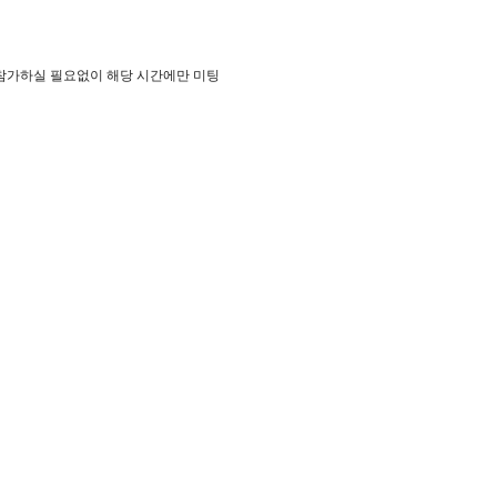
 참가하실 필요없이 해당 시간에만 미팅