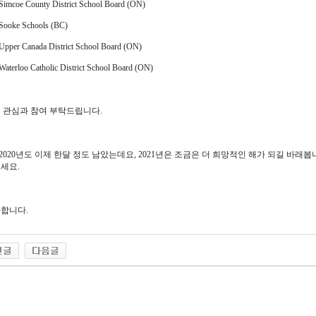
Simcoe County District School Board (ON)
Sooke Schools (BC)
Upper Canada District School Board (ON)
Waterloo Catholic District School Board (ON)
 관심과 참여 부탁드립니다.
) 2020년도 이제 한달 정도 남았는데요, 2021년은 조금은 더 희망적인 해가 되길 바래
세요.
합니다.