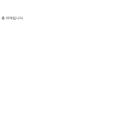
은 총 16개입니다.