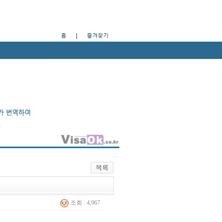
조회 : 4,967