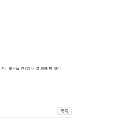
봅니다. 모두들 건강하시고 새해 복 많이