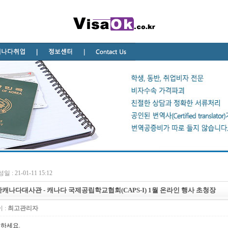
일 : 21-01-11 15:12
캐나다대사관 - 캐나다 국제공립학교협회(CAPS-I) 1월 온라인 행사 초청장
 :
최고관리자
하세요.