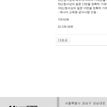
8)신청서상에 배우자/자녀의 기재란을
9)신청서상의 질문 12번을 정확히 기
10)신청서상의 질문 13번을 정확히 기재
- 캐나다 교육원 공지사항 인용 -
VISAOK
02-539-3438