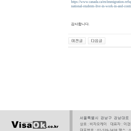
https://www.canada.ca/en/immigration-refu
national-students-live-in-work-in-and-cont
감사합니다.