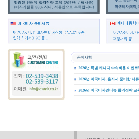
공지사항
2026년 특별 캐나다 수속비용 이벤트
2026년 미국비자, 혼자서 준비한 서
2026년 미국비자인터뷰 합격전략 교육